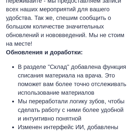
переживайте - мы предоставляем записи
всех наших мероприятий для вашего
удобства. Так же, спешим сообщить о
большом количестве значительных
обновлений и нововведений. Мы не стоим
на месте!
Обновления и доработки:
В разделе "Склад" добавлена функция
списания материала на врача. Это
поможет вам более точно отслеживать
использование материалов
Мы переработали логику зубов, чтобы
сделать работу с ними более удобной
и интуитивно понятной
Изменен интерфейс ИИ, добавлены