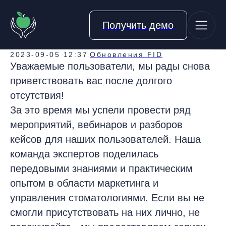
Получить демо
Новые модули и интеграции
2023-09-05 12:37
Обновления FID
Уважаемые пользователи, мы рады снова
приветствовать вас после долгого
отсутствия!
За это время мы успели провести ряд
мероприятий, вебинаров и разборов
кейсов для наших пользователей. Наша
команда экспертов поделилась
передовыми знаниями и практическим
опытом в области маркетинга и
управления стоматологиями. Если вы не
смогли присутствовать на них лично, не