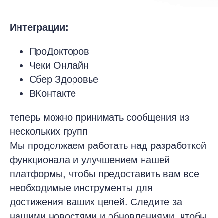
Интеграции:
ПроДокторов
Чеки Онлайн
Сбер Здоровье
ВКонтакте
теперь можно принимать сообщения из
нескольких групп
Мы продолжаем работать над разработкой
функционала и улучшением нашей
платформы, чтобы предоставить вам все
необходимые инструменты для
достижения ваших целей. Следите за
нашими новостями и обновлениями, чтобы