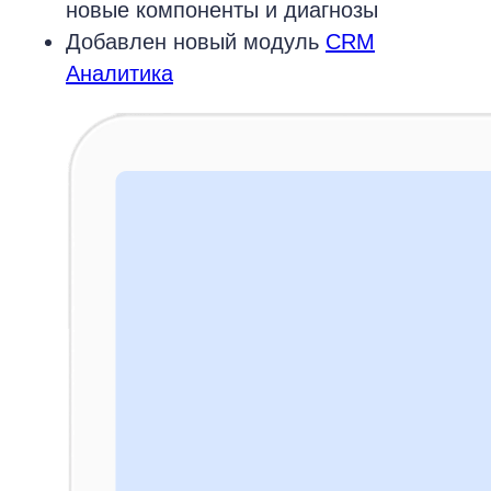
новые компоненты и диагнозы
Добавлен новый модуль
CRM
Аналитика