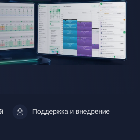
Поддержка и внедрение
й