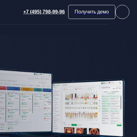
+7 (495) 798-99-96
Получить демо