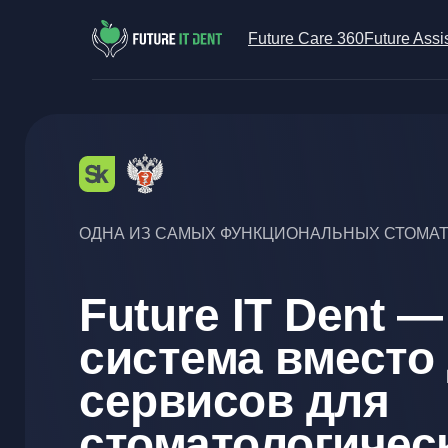
Future Care 360
Future Assi
ОДНА ИЗ САМЫХ ФУНКЦИОНАЛЬНЫХ СТОМА
Future IT Dent —
система вместо
сервисов для
стоматологичес