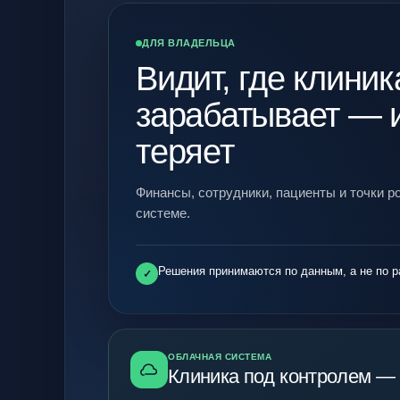
ДЛЯ ВЛАДЕЛЬЦА
Видит, где клиник
зарабатывает — и
теряет
Финансы, сотрудники, пациенты и точки р
системе.
Решения принимаются по данным, а не по р
✓
ОБЛАЧНАЯ СИСТЕМА
Клиника под контролем — 