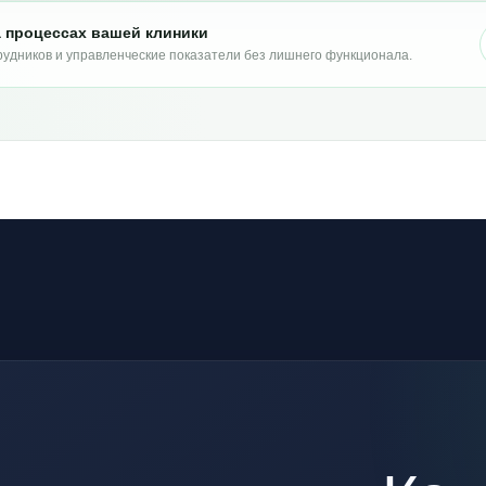
на процессах вашей клиники
удников и управленческие показатели без лишнего функционала.