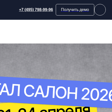
+7 (495) 798-99-96
Получить демо