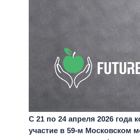
С 21 по 24 апреля 2026 года 
участие в 59-м Московском 