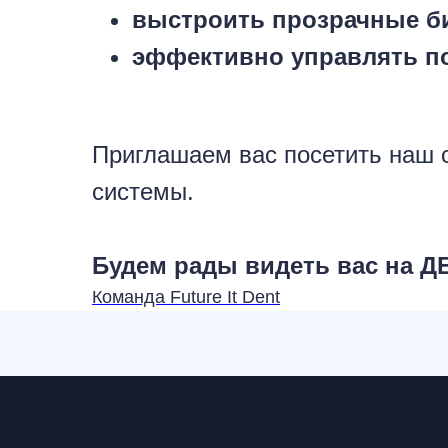
выстроить прозрачные б
эффективно управлять п
Приглашаем вас посетить наш 
системы.
Будем рады видеть вас на Д
Команда Future It Dent