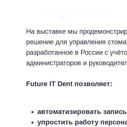
На выставке мы продемонстри
решение для управления стома
разработанное в России с учёт
администраторов и руководител
Future IT Dent позволяет:
автоматизировать запись
упростить работу персон