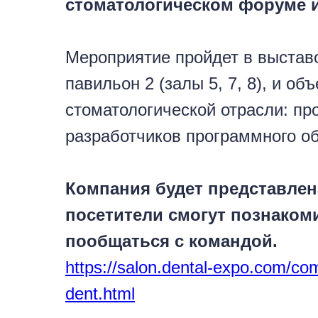
стоматологическом форуме 
Мероприятие пройдет в выстав
павильон 2 (залы 5, 7, 8), и о
стоматологической отрасли: пр
разработчиков программного об
Компания будет представлена 
посетители смогут познакоми
пообщаться с командой.
https://salon.dental-expo.com/co
dent.html