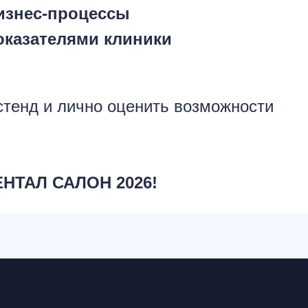
изнес-процессы
оказателями клиники
стенд и лично оценить возможности
ЕНТАЛ САЛОН 2026!