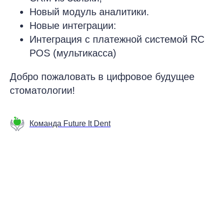
Новый модуль аналитики.
Новые интеграции:
Интеграция с платежной системой RC
POS (мультикасса)
Добро пожаловать в цифровое будущее
стоматологии!
Команда Future It Dent