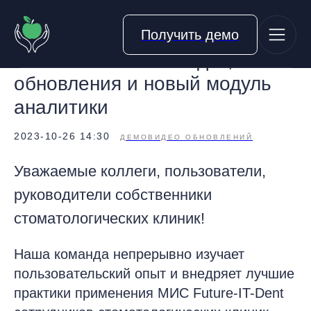
Получить демо
Автоматические скидки,
обновления и новый модуль
аналитики
2023-10-26 14:30
ДЕМОВИДЕО ОБНОВЛЕНИЙ
Уважаемые коллеги, пользователи,
руководители собственники
стоматологических клиник!
Наша команда непрерывно изучает
пользовательский опыт и внедряет лучшие
практики применения МИС Future-IT-Dent