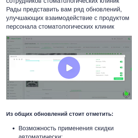
сотрудников стоматологических клиник
Рады представить вам ряд обновлений,
улучшающих взаимодействие с продуктом
персонала стоматологических клиник
Из общих обновлений стоит отметить:
Возможность применения скидки
автоматически;