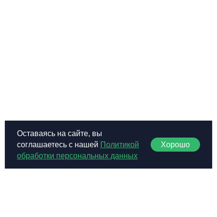
Оставаясь на сайте, вы
Хорошо
соглашаетесь с нашей
Политикой
обработки персональных данных