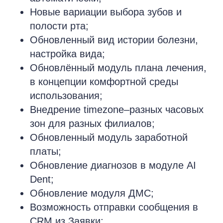
Новые вариации выбора зубов и
полости рта;
Обновленный вид истории болезни,
настройка вида;
Обновлённый модуль плана лечения,
в концепции комфортной среды
использования;
Внедрение timezone–разных часовых
зон для разных филиалов;
Обновленный модуль заработной
платы;
Обновление диагнозов в модуле AI
Dent;
Обновление модуля ДМС;
Возможность отправки сообщения в
CRM из Заявки;