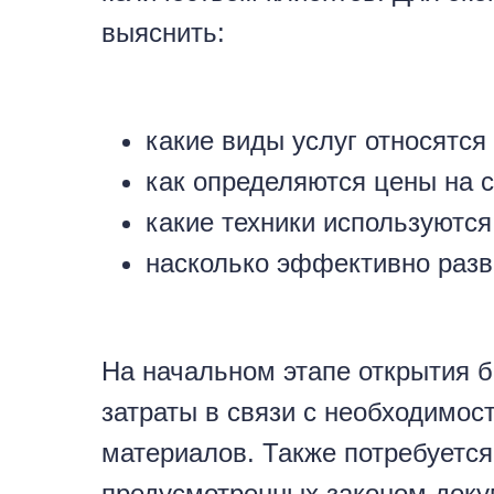
выяснить:
какие виды услуг относятся
как определяются цены на с
какие техники используются
насколько эффективно разв
На начальном этапе открытия 
затраты в связи с необходимос
материалов. Также потребуется
предусмотренных законом доку