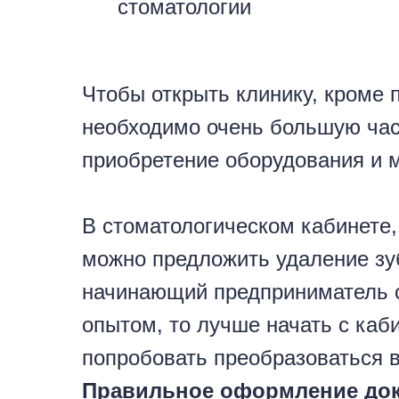
стоматологии
Чтобы открыть клинику, кроме
необходимо очень большую час
приобретение оборудования и 
В стоматологическом кабинете,
можно предложить удаление зуб
начинающий предприниматель
опытом, то лучше начать с каби
попробовать преобразоваться в
Правильное оформление док