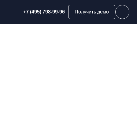
+7 (495) 798-99-96
Получить демо