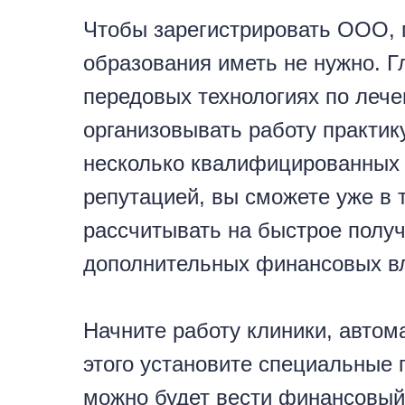
Чтобы зарегистрировать ООО, 
образования иметь не нужно. Г
передовых технологиях по лече
организовывать работу практик
несколько квалифицированных 
репутацией, вы сможете уже в 
рассчитывать на быстрое полу
дополнительных финансовых в
Начните работу клиники, автом
этого установите специальные
можно будет вести финансовый 