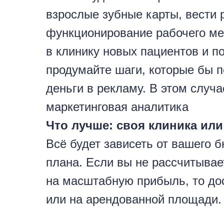
взрослые зубные карты, вести 
функционирование рабочего ме
в клинику новых пациентов и п
продумайте шаги, которые бы 
деньги в рекламу. В этом случ
маркетинговая аналитика
Что лучше: своя клиника ил
Всё будет зависеть от вашего 
плана. Если вы не рассчитыва
на масштабную прибыль, то дос
или на арендованной площади.