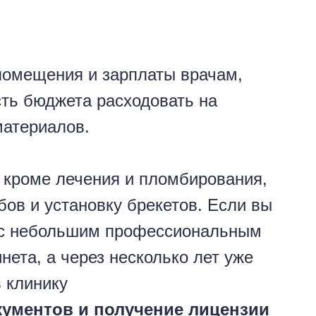
 помещения и зарплаты врачам,
ть бюджета расходовать на
материалов.
 кроме лечения и пломбирования,
ов и установку брекетов. Если вы
 с небольшим профессиональным
нета, а через несколько лет уже
 клинику
ументов и получение лицензии