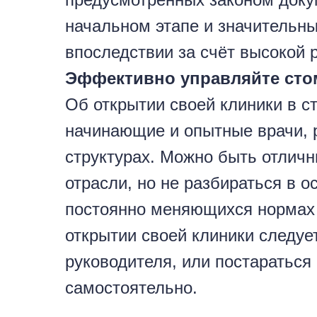
начальном этапе и значительн
впоследствии за счёт высокой 
Эффективно управляйте сто
Об открытии своей клиники в 
начинающие и опытные врачи, 
структурах. Можно быть отлич
отрасли, но не разбираться в о
постоянно меняющихся нормах 
открытии своей клиники следуе
руководителя, или постараться
самостоятельно.