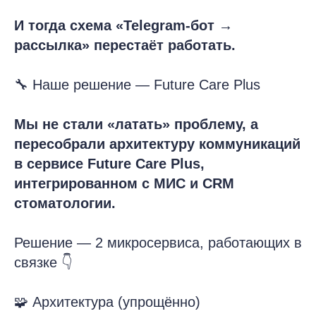
И тогда схема «Telegram-бот →
рассылка» перестаёт работать.
🔧 Наше решение — Future Care Plus
Мы не стали «латать» проблему, а
пересобрали архитектуру коммуникаций
в сервисе Future Care Plus,
интегрированном с МИС и CRM
стоматологии.
Решение — 2 микросервиса, работающих в
связке 👇
🧩 Архитектура (упрощённо)