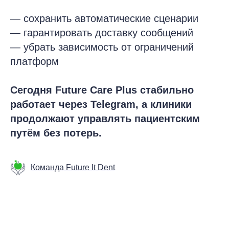
— сохранить автоматические сценарии
— гарантировать доставку сообщений
— убрать зависимость от ограничений
платформ
Сегодня Future Care Plus стабильно
работает через Telegram, а клиники
продолжают управлять пациентским
путём без потерь.
Команда Future It Dent