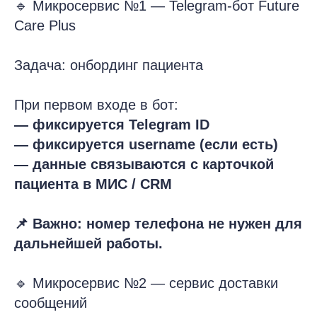
🔹 Микросервис №1 — Telegram-бот Future
Care Plus
Задача: онбординг пациента
При первом входе в бот:
— фиксируется Telegram ID
— фиксируется username (если есть)
— данные связываются с карточкой
пациента в МИС / CRM
📌 Важно: номер телефона не нужен для
дальнейшей работы.
🔹 Микросервис №2 — сервис доставки
сообщений