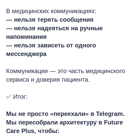
В медицинских коммуникациях:
— нельзя терять сообщения
— нельзя надеяться на ручные
напоминания
— нельзя зависеть от одного
мессенджера
Коммуникации — это часть медицинского
сервиса и доверия пациента.
✅ Итог:
Мы не просто «переехали» в Telegram.
Мы пересобрали архитектуру в Future
Care Plus, чтобы: