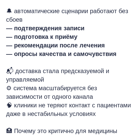
🔔 автоматические сценарии работают без
сбоев
— подтверждения записи
— подготовка к приёму
— рекомендации после лечения
— опросы качества и самочувствия
📬 доставка стала предсказуемой и
управляемой
⚙️ система масштабируется без
зависимости от одного канала
🧠 клиники не теряют контакт с пациентами
даже в нестабильных условиях
🏥 Почему это критично для медицины