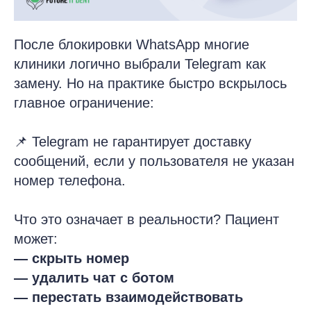
После блокировки WhatsApp многие
клиники логично выбрали Telegram как
замену. Но на практике быстро вскрылось
главное ограничение:
📌 Telegram не гарантирует доставку
сообщений, если у пользователя не указан
номер телефона.
Что это означает в реальности? Пациент
может:
— скрыть номер
— удалить чат с ботом
— перестать взаимодействовать