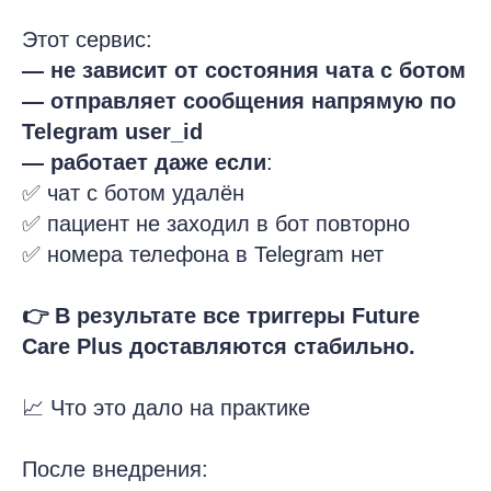
Этот сервис:
— не зависит от состояния чата с ботом
— отправляет сообщения напрямую по
Telegram user_id
— работает даже если
:
✅ чат с ботом удалён
✅ пациент не заходил в бот повторно
✅ номера телефона в Telegram нет
👉 В результате все триггеры Future
Care Plus доставляются стабильно.
📈 Что это дало на практике
После внедрения: