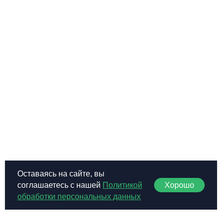
Оставаясь на сайте, вы
Хорошо
соглашаетесь с нашей
Политикой
обработки персональных данных