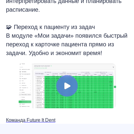
интерпретировать данные и планировать
расписание.
🧩 Переход к пациенту из задач
В модуле «Мои задачи» появился быстрый
переход к карточке пациента прямо из
задачи. Удобно и экономит время!
Команда Future It Dent