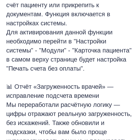
счёт пациенту или прикрепить к
документам. Функция включается в
настройках системы.
Для активирования данной функции
необходимо перейти в "Настройки
системы" - "Модули" - "Карточка пациента"
в самом верху странице будет настройка
"Печать счета без оплаты".
📊 Отчёт «Загруженность врачей» —
исправление подсчета времени
Мы переработали расчётную логику —
цифры отражают реальную загруженность,
без искажений. Также обновили и
подсказки, чтобы вам было проще