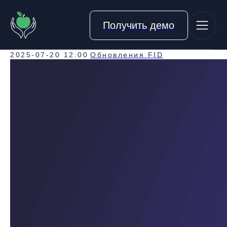
Получить демо
Новые обновления в системе!
2025-07-20 12:00
Обновления FID