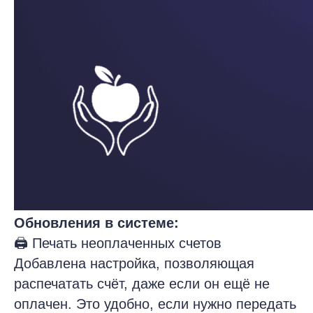
Обновления в системе:
🖨 Печать неоплаченных счетов
Добавлена настройка, позволяющая
распечатать счёт, даже если он ещё не
оплачен. Это удобно, если нужно передать