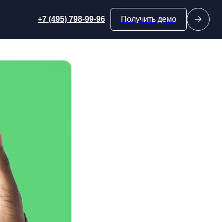
s!
+7 (495) 798-99-96
Получить демо