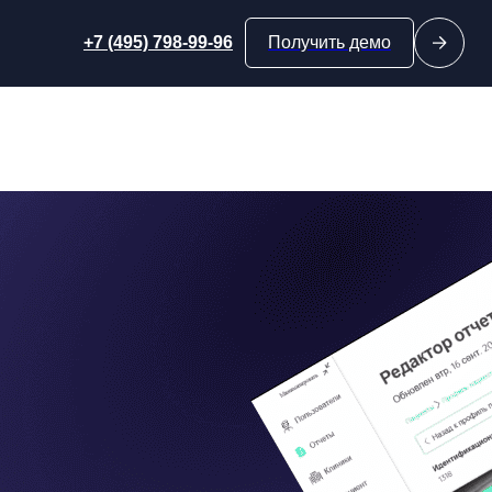
+7 (495) 798-99-96
Получить демо