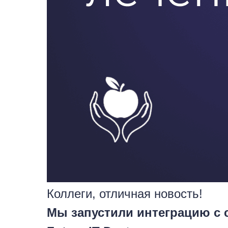
Коллеги, отличная новость!
Мы запустили интеграцию с 