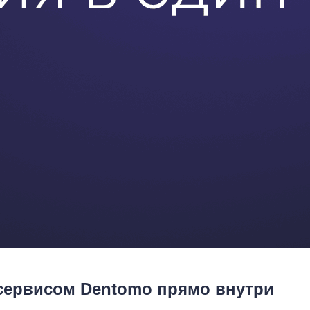
сервисом Dentomo прямо внутри