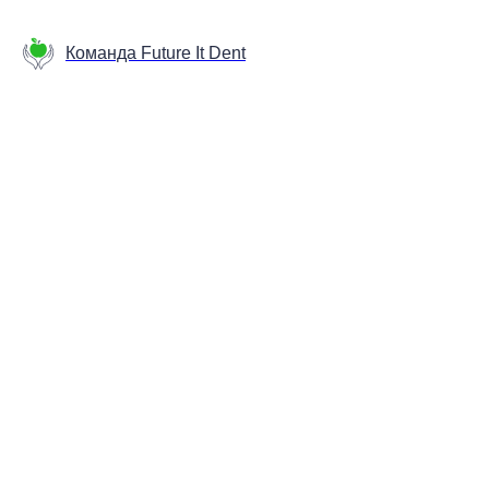
Команда Future It Dent