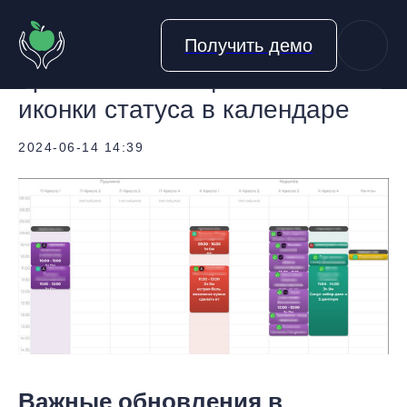
Получить демо
Цвет записи пациента и
иконки статуса в календаре
2024-06-14 14:39
Важные обновления в