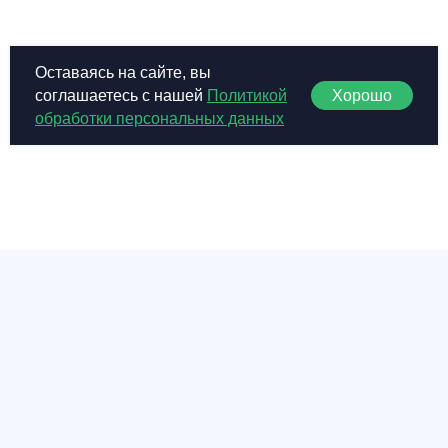
Оставаясь на сайте, вы
Хорошо
соглашаетесь с нашей
Политикой
обработки персональных данных
БАЗА ЗНАНИЙ
Техподдержка
Характеристики ПО
Документация