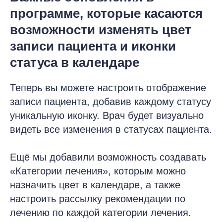
программе, которые касаются
возможности изменять цвет
записи пациента и иконки
статуса в календаре
Теперь вы можете настроить отображение
записи пациента, добавив каждому статусу
уникальную иконку. Врач будет визуально
видеть все изменения в статусах пациента.
Ещё мы добавили возможность создавать
«Категории лечения», которым можно
назначить цвет в календаре, а также
настроить рассылку рекомендации по
лечению по каждой категории лечения.