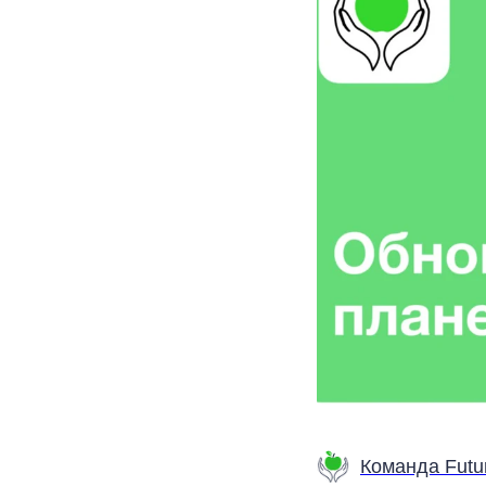
Команда Futur