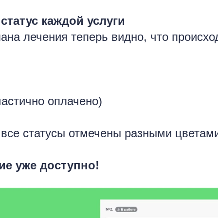
статус каждой услуги
ана лечения теперь видно, что происхо
частично оплачено)
 все статусы отмечены разными цветами
е уже доступно!