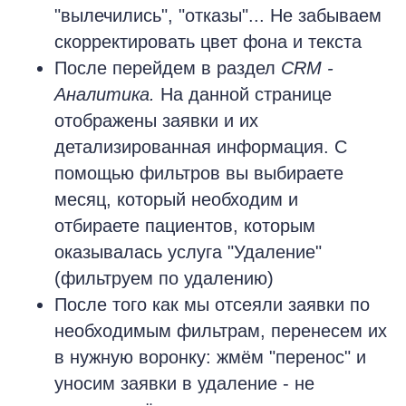
"вылечились", "отказы"... Не забываем
скорректировать цвет фона и текста
После перейдем в раздел
CRM -
Аналитика.
На данной странице
отображены заявки и их
детализированная информация. С
помощью фильтров вы выбираете
месяц, который необходим и
отбираете пациентов, которым
оказывалась услуга "Удаление"
(фильтруем по удалению)
После того как мы отсеяли заявки по
необходимым фильтрам, перенесем их
в нужную воронку: жмём "перенос" и
уносим заявки в удаление - не