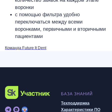
воронки
с помощью фильтра удобно
переключаться между всеми
воронками, первичными и вторичными
пациентами
Команда Future It Dent
БАЗА ЗНАНИЙ
Техподдержка
Характеристики ПО