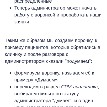
распределённые
Теперь администратор может начать
работу с воронкой и проработать наши
заявки
Таким же образом мы создаем воронку, к
примеру пациентов, которые обратились в
клинику и после разговора с
администратором сказали "подумаем":
формируем воронку, называем её к
примеру «Думаем»
переходим в раздел
СРМ аналитика
,
выбираем фильтр по статусу
администратора "думает", и в один