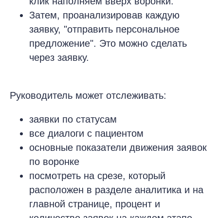
клик наполняем вверх воронки.
Затем, проанализировав каждую
заявку, "отправить персональное
предложение". Это можно сделать
через заявку.
Руководитель может отслеживать:
заявки по статусам
все диалоги с пациентом
основные показатели движения заявок
по воронке
посмотреть на срезе, который
расположен в разделе аналитика и на
главной странице, процент и
количество заявок на каждом этапе