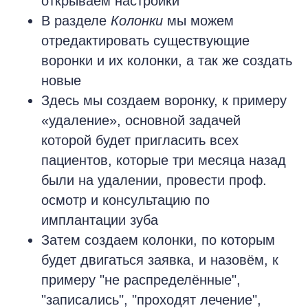
открываем настройки
В разделе
Колонки
мы можем
отредактировать существующие
воронки и их колонки, а так же создать
новые
Здесь мы создаем воронку, к примеру
«удаление», основной задачей
которой будет пригласить всех
пациентов, которые три месяца назад
были на удалении, провести проф.
осмотр и консультацию по
имплантации зуба
Затем создаем колонки, по которым
будет двигаться заявка, и назовём, к
примеру "не распределённые",
"записались", "проходят лечение",