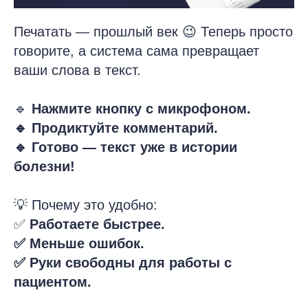
Печатать — прошлый век 😉 Теперь просто
говорите, а система сама превращает
ваши слова в текст.
🔹
Нажмите кнопку с микрофоном.
🔹 Продиктуйте комментарий.
🔹 Готово — текст уже в истории
болезни!
💡 Почему это удобно:
✅
Работаете быстрее.
✅ Меньше ошибок.
✅ Руки свободны для работы с
пациентом.