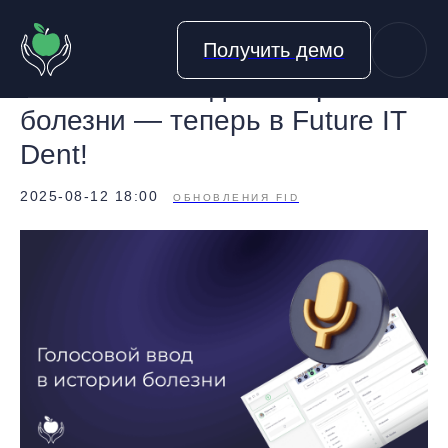
Получить демо
Голосовой ввод в истории
болезни — теперь в Future IT
Dent!
2025-08-12 18:00
ОБНОВЛЕНИЯ FID