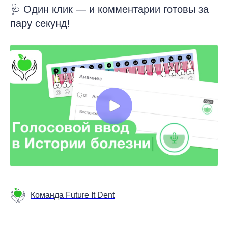
🩺 Один клик — и комментарии готовы за
пару секунд!
Команда Future It Dent