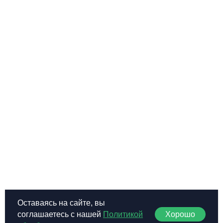
Оставаясь на сайте, вы
Хорошо
соглашаетесь с нашей
Политикой